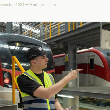
ovembre 2024 — 9 min de lecture