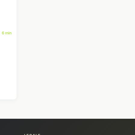
6 min